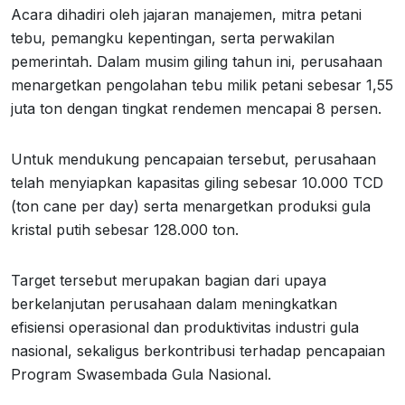
Acara dihadiri oleh jajaran manajemen, mitra petani
tebu, pemangku kepentingan, serta perwakilan
pemerintah. Dalam musim giling tahun ini, perusahaan
menargetkan pengolahan tebu milik petani sebesar 1,55
juta ton dengan tingkat rendemen mencapai 8 persen.
Untuk mendukung pencapaian tersebut, perusahaan
telah menyiapkan kapasitas giling sebesar 10.000 TCD
(ton cane per day) serta menargetkan produksi gula
kristal putih sebesar 128.000 ton.
Target tersebut merupakan bagian dari upaya
berkelanjutan perusahaan dalam meningkatkan
efisiensi operasional dan produktivitas industri gula
nasional, sekaligus berkontribusi terhadap pencapaian
Program Swasembada Gula Nasional.