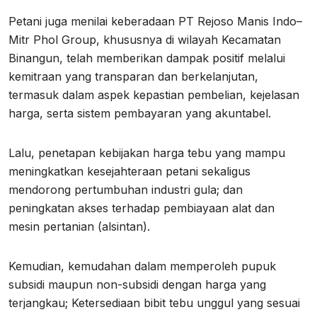
Petani juga menilai keberadaan PT Rejoso Manis Indo–
Mitr Phol Group, khususnya di wilayah Kecamatan
Binangun, telah memberikan dampak positif melalui
kemitraan yang transparan dan berkelanjutan,
termasuk dalam aspek kepastian pembelian, kejelasan
harga, serta sistem pembayaran yang akuntabel.
Lalu, penetapan kebijakan harga tebu yang mampu
meningkatkan kesejahteraan petani sekaligus
mendorong pertumbuhan industri gula; dan
peningkatan akses terhadap pembiayaan alat dan
mesin pertanian (alsintan).
Kemudian, kemudahan dalam memperoleh pupuk
subsidi maupun non-subsidi dengan harga yang
terjangkau; Ketersediaan bibit tebu unggul yang sesuai