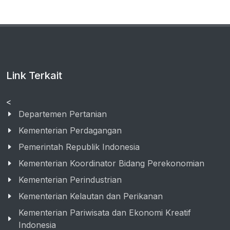
Link Terkait
<
Departemen Pertanian
Kementerian Perdagangan
Pemerintah Republik Indonesia
Kementerian Koordinator Bidang Perekonomian
Kementerian Perindustrian
Kementerian Kelautan dan Perikanan
Kementerian Pariwisata dan Ekonomi Kreatif
Indonesia