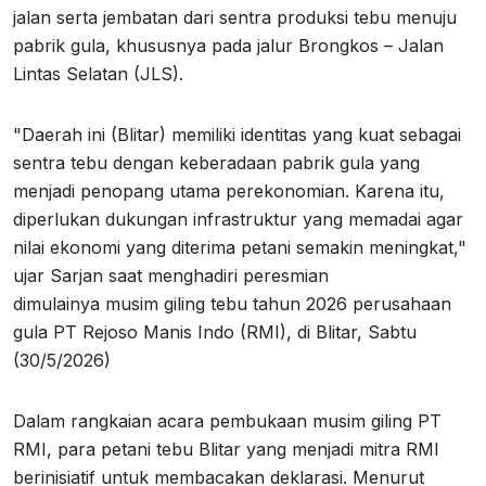
jalan serta jembatan dari sentra produksi tebu menuju
pabrik gula, khususnya pada jalur Brongkos – Jalan
Lintas Selatan (JLS).
"Daerah ini (Blitar) memiliki identitas yang kuat sebagai
sentra tebu dengan keberadaan pabrik gula yang
menjadi penopang utama perekonomian. Karena itu,
diperlukan dukungan infrastruktur yang memadai agar
nilai ekonomi yang diterima petani semakin meningkat,"
ujar Sarjan saat menghadiri peresmian
dimulainya musim giling tebu tahun 2026 perusahaan
gula PT Rejoso Manis Indo (RMI), di Blitar, Sabtu
(30/5/2026)
Dalam rangkaian acara pembukaan musim giling PT
RMI, para petani tebu Blitar yang menjadi mitra RMI
berinisiatif untuk membacakan deklarasi. Menurut