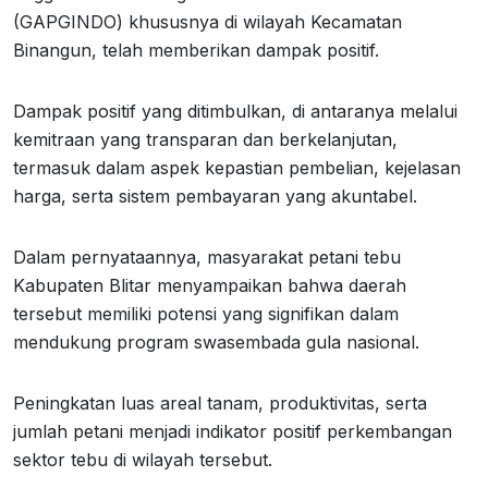
(GAPGINDO) khususnya di wilayah Kecamatan
Binangun, telah memberikan dampak positif.
Dampak positif yang ditimbulkan, di antaranya melalui
kemitraan yang transparan dan berkelanjutan,
termasuk dalam aspek kepastian pembelian, kejelasan
harga, serta sistem pembayaran yang akuntabel.
Dalam pernyataannya, masyarakat petani tebu
Kabupaten Blitar menyampaikan bahwa daerah
tersebut memiliki potensi yang signifikan dalam
mendukung program swasembada gula nasional.
Peningkatan luas areal tanam, produktivitas, serta
jumlah petani menjadi indikator positif perkembangan
sektor tebu di wilayah tersebut.