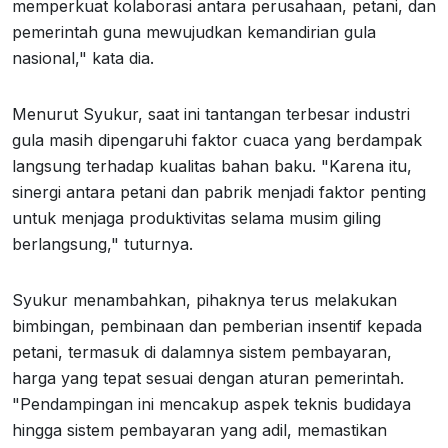
memperkuat kolaborasi antara perusahaan, petani, dan
pemerintah guna mewujudkan kemandirian gula
nasional," kata dia.
Menurut Syukur, saat ini tantangan terbesar industri
gula masih dipengaruhi faktor cuaca yang berdampak
langsung terhadap kualitas bahan baku. "Karena itu,
sinergi antara petani dan pabrik menjadi faktor penting
untuk menjaga produktivitas selama musim giling
berlangsung," tuturnya.
Syukur menambahkan, pihaknya terus melakukan
bimbingan, pembinaan dan pemberian insentif kepada
petani, termasuk di dalamnya sistem pembayaran,
harga yang tepat sesuai dengan aturan pemerintah.
"Pendampingan ini mencakup aspek teknis budidaya
hingga sistem pembayaran yang adil, memastikan