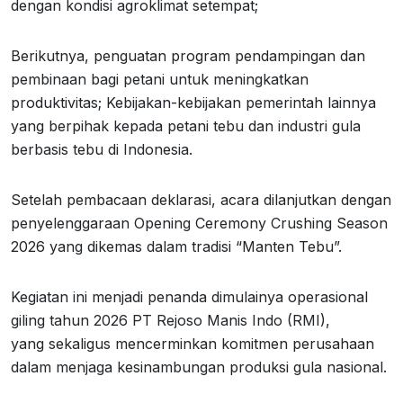
dengan kondisi agroklimat setempat;
Berikutnya, penguatan program pendampingan dan
pembinaan bagi petani untuk meningkatkan
produktivitas; Kebijakan-kebijakan pemerintah lainnya
yang berpihak kepada petani tebu dan industri gula
berbasis tebu di Indonesia.
Setelah pembacaan deklarasi, acara dilanjutkan dengan
penyelenggaraan Opening Ceremony Crushing Season
2026 yang dikemas dalam tradisi “Manten Tebu”.
Kegiatan ini menjadi penanda dimulainya operasional
giling tahun 2026 PT Rejoso Manis Indo (RMI),
yang sekaligus mencerminkan komitmen perusahaan
dalam menjaga kesinambungan produksi gula nasional.