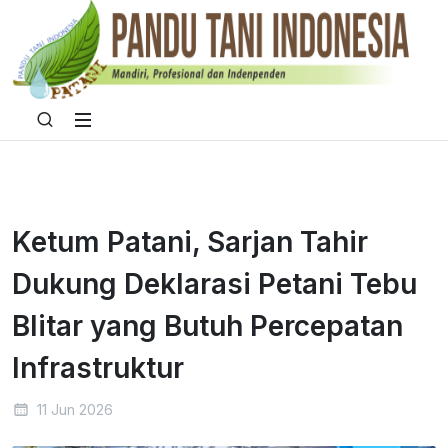
Ketum Patani, Sarjan Tahir
Dukung Deklarasi Petani Tebu
Blitar yang Butuh Percepatan
Infrastruktur
11 Jun 2026