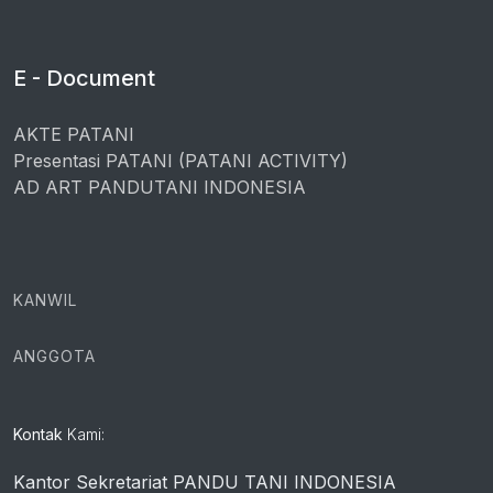
E - Document
AKTE PATANI
Presentasi PATANI (PATANI ACTIVITY)
AD ART PANDUTANI INDONESIA
KANWIL
ANGGOTA
Kontak
Kami:
Kantor Sekretariat PANDU TANI INDONESIA