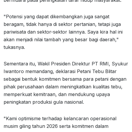
bermuara pada peningkatan taraf hidup masyarakat.
"Potensi yang dapat dikembangkan juga sangat
beragam, tidak hanya di sektor pertanian, tetapi juga
pariwisata dan sektor-sektor lainnya. Saya kira hal ini
akan menjadi nilai tambah yang besar bagi daerah,"
tukasnya.
Sementara itu, Wakil Presiden Direktur PT RMI, Syukur
Iwantoro memandang, deklarasi Petani Tebu Blitar
sebagai bentuk komitmen bersama para petani dengan
pihak perusahaan dalam meningkatkan kualitas tebu,
memperkuat kemitraan, dan mendukung upaya
peningkatan produksi gula nasional.
"Kami optimisme terhadap kelancaran operasional
musim giling tahun 2026 serta komitmen dalam