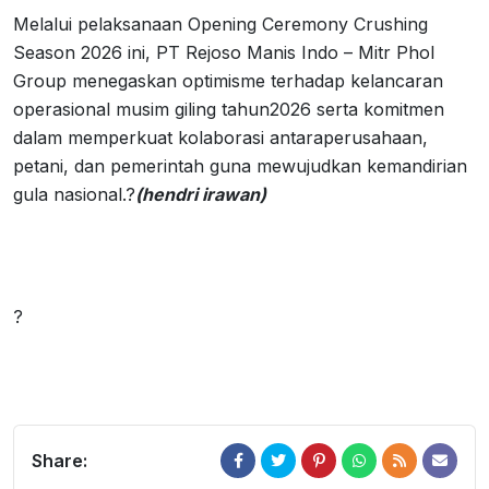
Melalui pelaksanaan Opening Ceremony Crushing
Season 2026 ini, PT Rejoso Manis Indo – Mitr Phol
Group menegaskan optimisme terhadap kelancaran
operasional musim giling tahun2026 serta komitmen
dalam memperkuat kolaborasi antaraperusahaan,
petani, dan pemerintah guna mewujudkan kemandirian
gula nasional.?
(hendri irawan)
?
Share: