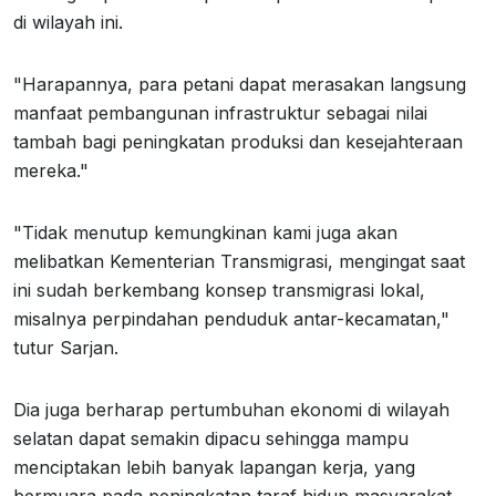
di wilayah ini.
"Harapannya, para petani dapat merasakan langsung
manfaat pembangunan infrastruktur sebagai nilai
tambah bagi peningkatan produksi dan kesejahteraan
mereka."
"Tidak menutup kemungkinan kami juga akan
melibatkan Kementerian Transmigrasi, mengingat saat
ini sudah berkembang konsep transmigrasi lokal,
misalnya perpindahan penduduk antar-kecamatan,"
tutur Sarjan.
Dia juga berharap pertumbuhan ekonomi di wilayah
selatan dapat semakin dipacu sehingga mampu
menciptakan lebih banyak lapangan kerja, yang