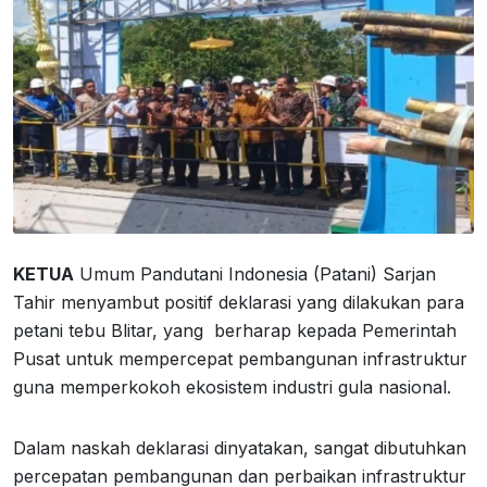
KETUA
Umum Pandutani Indonesia (Patani) Sarjan
Tahir menyambut positif deklarasi yang dilakukan para
petani tebu Blitar, yang berharap kepada Pemerintah
Pusat untuk mempercepat pembangunan infrastruktur
guna memperkokoh ekosistem industri gula nasional.
Dalam naskah deklarasi dinyatakan, sangat dibutuhkan
percepatan pembangunan dan perbaikan infrastruktur