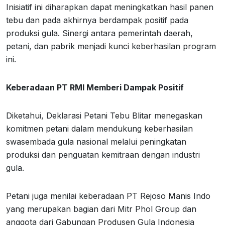
Inisiatif ini diharapkan dapat meningkatkan hasil panen
tebu dan pada akhirnya berdampak positif pada
produksi gula. Sinergi antara pemerintah daerah,
petani, dan pabrik menjadi kunci keberhasilan program
ini.
Keberadaan PT RMI Memberi Dampak Positif
Diketahui, Deklarasi Petani Tebu Blitar menegaskan
komitmen petani dalam mendukung keberhasilan
swasembada gula nasional melalui peningkatan
produksi dan penguatan kemitraan dengan industri
gula.
Petani juga menilai keberadaan PT Rejoso Manis Indo
yang merupakan bagian dari Mitr Phol Group dan
anggota dari Gabungan Produsen Gula Indonesia