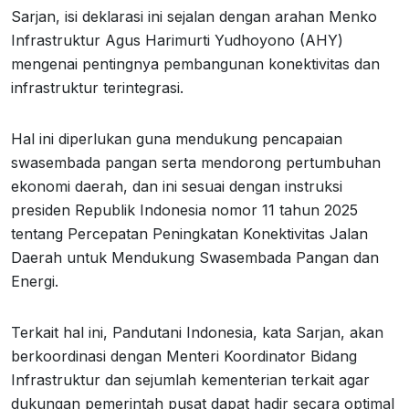
Sarjan, isi deklarasi ini sejalan dengan arahan Menko
Infrastruktur Agus Harimurti Yudhoyono (AHY)
mengenai pentingnya pembangunan konektivitas dan
infrastruktur terintegrasi.
Hal ini diperlukan guna mendukung pencapaian
swasembada pangan serta mendorong pertumbuhan
ekonomi daerah, dan ini sesuai dengan instruksi
presiden Republik Indonesia nomor 11 tahun 2025
tentang Percepatan Peningkatan Konektivitas Jalan
Daerah untuk Mendukung Swasembada Pangan dan
Energi.
Terkait hal ini, Pandutani Indonesia, kata Sarjan, akan
berkoordinasi dengan Menteri Koordinator Bidang
Infrastruktur dan sejumlah kementerian terkait agar
dukungan pemerintah pusat dapat hadir secara optimal