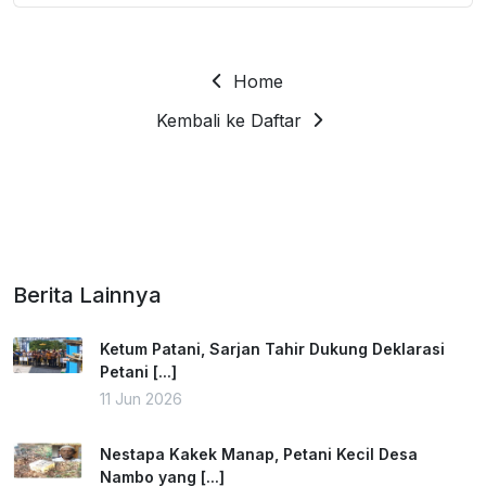
Home
Kembali ke Daftar
Berita Lainnya
Ketum Patani, Sarjan Tahir Dukung Deklarasi
Petani [...]
11 Jun 2026
Nestapa Kakek Manap, Petani Kecil Desa
Nambo yang [...]